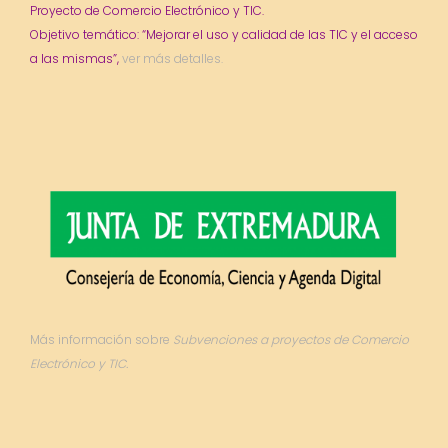
Proyecto de Comercio Electrónico y TIC.
Objetivo temático: “Mejorar el uso y calidad de las TIC y el acceso
a las mismas”,
ver más detalles.
Más información sobre
Subvenciones a proyectos de Comercio
Electrónico y TIC.