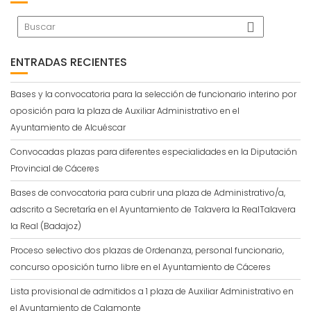
ENTRADAS RECIENTES
Bases y la convocatoria para la selección de funcionario interino por
oposición para la plaza de Auxiliar Administrativo en el
Ayuntamiento de Alcuéscar
Convocadas plazas para diferentes especialidades en la Diputación
Provincial de Cáceres
Bases de convocatoria para cubrir una plaza de Administrativo/a,
adscrito a Secretaría en el Ayuntamiento de Talavera la RealTalavera
la Real (Badajoz)
Proceso selectivo dos plazas de Ordenanza, personal funcionario,
concurso oposición turno libre en el Ayuntamiento de Cáceres
Lista provisional de admitidos a 1 plaza de Auxiliar Administrativo en
el Ayuntamiento de Calamonte