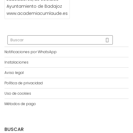
Ayuntamiento de Badajoz
www.academiacumlaude.es
Notificaciones por WhatsApp
Instalaciones
Aviso legal
Política de privacidad
Uso de cookies
Métodos de pago
BUSCAR