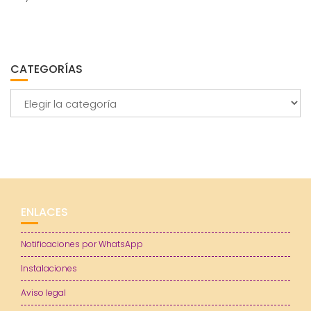
CATEGORÍAS
Categorías
ENLACES
Notificaciones por WhatsApp
Instalaciones
Aviso legal