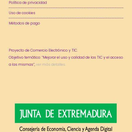
Política de privacidad
Uso de cookies
Métodos de pago
Proyecto de Comercio Electrónico y TIC.
Objetivo temático: “Mejorar el uso y calidad de las TIC y el acceso
a las mismas”,
ver más detalles.