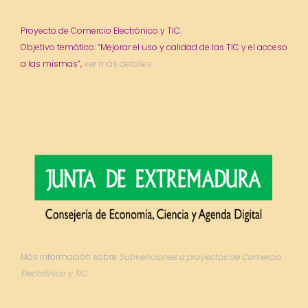
Proyecto de Comercio Electrónico y TIC.
Objetivo temático: “Mejorar el uso y calidad de las TIC y el acceso
a las mismas”,
ver más detalles.
Más información sobre
Subvenciones a proyectos de Comercio
Electrónico y TIC.