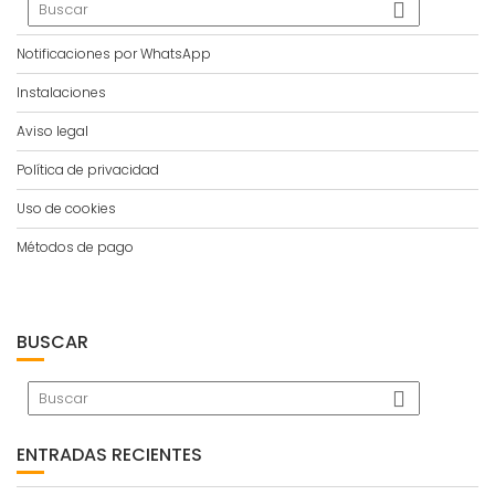
Notificaciones por WhatsApp
Instalaciones
Aviso legal
Política de privacidad
Uso de cookies
Métodos de pago
BUSCAR
ENTRADAS RECIENTES