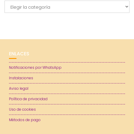
Categorías
ENLACES
Notificaciones por WhatsApp
Instalaciones
Aviso legal
Política de privacidad
Uso de cookies
Métodos de pago