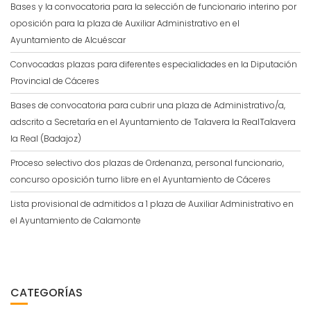
Bases y la convocatoria para la selección de funcionario interino por
oposición para la plaza de Auxiliar Administrativo en el
Ayuntamiento de Alcuéscar
Convocadas plazas para diferentes especialidades en la Diputación
Provincial de Cáceres
Bases de convocatoria para cubrir una plaza de Administrativo/a,
adscrito a Secretaría en el Ayuntamiento de Talavera la RealTalavera
la Real (Badajoz)
Proceso selectivo dos plazas de Ordenanza, personal funcionario,
concurso oposición turno libre en el Ayuntamiento de Cáceres
Lista provisional de admitidos a 1 plaza de Auxiliar Administrativo en
el Ayuntamiento de Calamonte
CATEGORÍAS