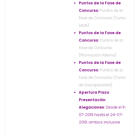
Puntos de la Fase de
Concurso:
Puntos de la
Fase de Concurso (Turno
Libre)
Puntos de la Fase de
Concurso:
Puntos de la
Fase de Concurso
(Promoción Interna)
Puntos de la Fase de
Concurso:
Puntos de la
Fase de Concurso (Turno
de Discapacidad)
Apertura Plazo
Presentación
Alegaciones:
Desde el 11-
07-2019 hasta el 24-07-
2019. ambos inclusive.