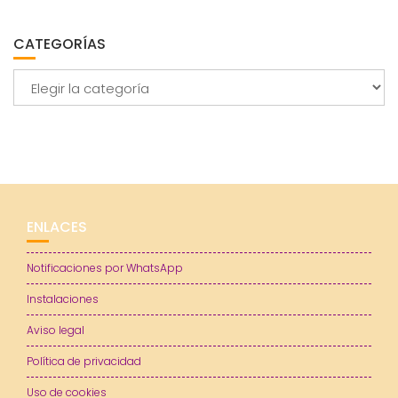
CATEGORÍAS
Categorías
ENLACES
Notificaciones por WhatsApp
Instalaciones
Aviso legal
Política de privacidad
Uso de cookies