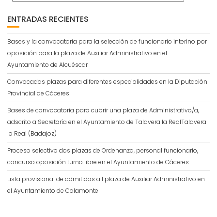
ENTRADAS RECIENTES
Bases y la convocatoria para la selección de funcionario interino por
oposición para la plaza de Auxiliar Administrativo en el
Ayuntamiento de Alcuéscar
Convocadas plazas para diferentes especialidades en la Diputación
Provincial de Cáceres
Bases de convocatoria para cubrir una plaza de Administrativo/a,
adscrito a Secretaría en el Ayuntamiento de Talavera la RealTalavera
la Real (Badajoz)
Proceso selectivo dos plazas de Ordenanza, personal funcionario,
concurso oposición turno libre en el Ayuntamiento de Cáceres
Lista provisional de admitidos a 1 plaza de Auxiliar Administrativo en
el Ayuntamiento de Calamonte