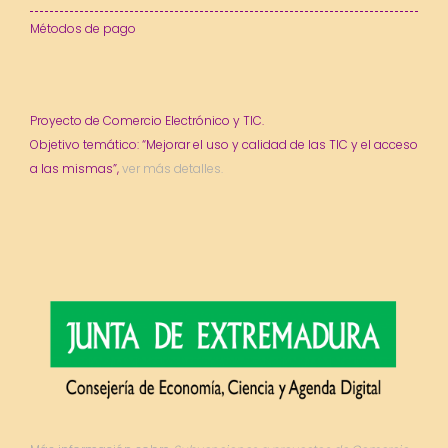
Métodos de pago
Proyecto de Comercio Electrónico y TIC.
Objetivo temático: “Mejorar el uso y calidad de las TIC y el acceso
a las mismas”,
ver más detalles.