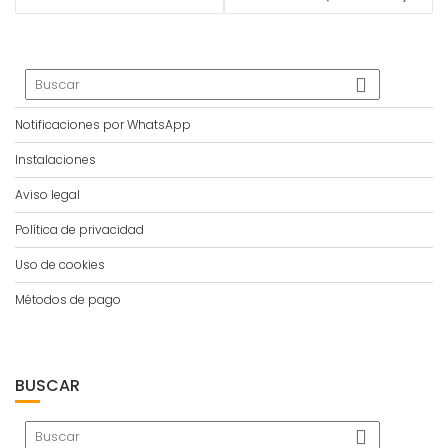
Notificaciones por WhatsApp
Instalaciones
Aviso legal
Política de privacidad
Uso de cookies
Métodos de pago
BUSCAR