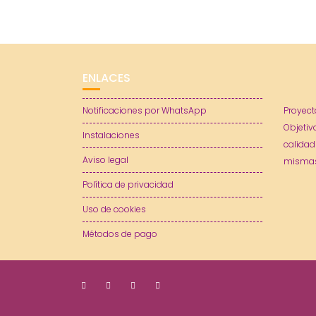
ENLACES
Notificaciones por WhatsApp
Proyect
Objetiv
Instalaciones
calidad
Aviso legal
mismas
Política de privacidad
Uso de cookies
Métodos de pago