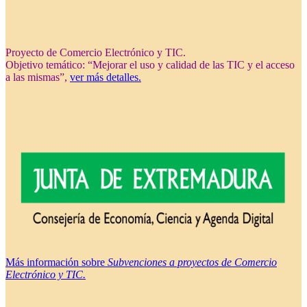
Proyecto de Comercio Electrónico y TIC.
Objetivo temático: “Mejorar el uso y calidad de las TIC y el acceso
a las mismas”,
ver más detalles.
Más información sobre
Subvenciones a proyectos de Comercio
Electrónico y TIC.