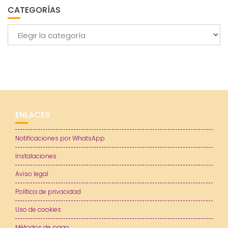
CATEGORÍAS
Categorías
ENLACES
Notificaciones por WhatsApp
Instalaciones
Aviso legal
Política de privacidad
Uso de cookies
Métodos de pago