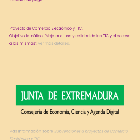
Proyecto de Comercio Electrónico y TIC.
Objetivo temático: “Mejorar el uso y calidad de las TIC y el acceso
a las mismas”,
ver más detalles.
Más información sobre
Subvenciones a proyectos de Comercio
Electrónico y TIC.