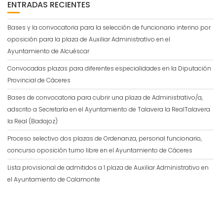
ENTRADAS RECIENTES
Bases y la convocatoria para la selección de funcionario interino por
oposición para la plaza de Auxiliar Administrativo en el
Ayuntamiento de Alcuéscar
Convocadas plazas para diferentes especialidades en la Diputación
Provincial de Cáceres
Bases de convocatoria para cubrir una plaza de Administrativo/a,
adscrito a Secretaría en el Ayuntamiento de Talavera la RealTalavera
la Real (Badajoz)
Proceso selectivo dos plazas de Ordenanza, personal funcionario,
concurso oposición turno libre en el Ayuntamiento de Cáceres
Lista provisional de admitidos a 1 plaza de Auxiliar Administrativo en
el Ayuntamiento de Calamonte