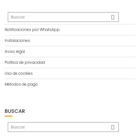
Notificaciones por WhatsApp
Instalaciones
Aviso legal
Política de privacidad
Uso de cookies
Métodos de pago
BUSCAR