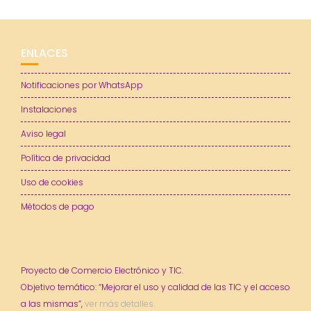
ENLACES
Notificaciones por WhatsApp
Instalaciones
Aviso legal
Política de privacidad
Uso de cookies
Métodos de pago
Proyecto de Comercio Electrónico y TIC.
Objetivo temático: “Mejorar el uso y calidad de las TIC y el acceso
a las mismas”,
ver más detalles.