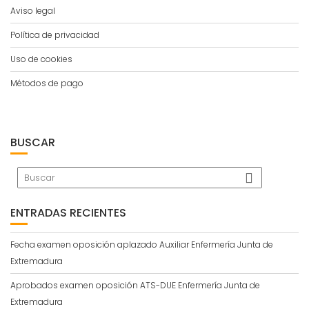
Aviso legal
Política de privacidad
Uso de cookies
Métodos de pago
BUSCAR
ENTRADAS RECIENTES
Fecha examen oposición aplazado Auxiliar Enfermería Junta de
Extremadura
Aprobados examen oposición ATS-DUE Enfermería Junta de
Extremadura