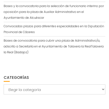
Bases y la convocatoria para la selección de funcionario interino por
oposición para la plaza de Auxiliar Administrativo en el
Ayuntamiento de Alcuéscar
Convocadas plazas para diferentes especialidades en la Diputación
Provincial de Cáceres
Bases de convocatoria para cubrir una plaza de Administrativo/a,
adscrito a Secretaría en el Ayuntamiento de Talavera la RealTalavera
la Real (Badajoz)
CATEGORÍAS
Categorías