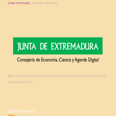
a las mismas”,
ver más detalles.
Más información sobre
Subvenciones a proyectos de Comercio
Electrónico y TIC.
CENTROS ACL