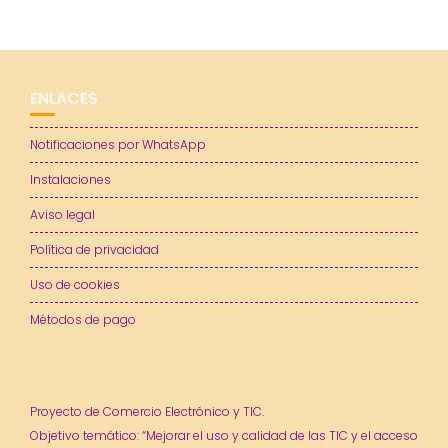
ENLACES
Notificaciones por WhatsApp
Instalaciones
Aviso legal
Política de privacidad
Uso de cookies
Métodos de pago
Proyecto de Comercio Electrónico y TIC.
Objetivo temático: “Mejorar el uso y calidad de las TIC y el acceso