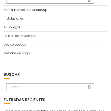
Notificaciones por WhatsApp
Instalaciones
Aviso legal
Política de privacidad
Uso de cookies
Métodos de pago
BUSCAR
ENTRADAS RECIENTES