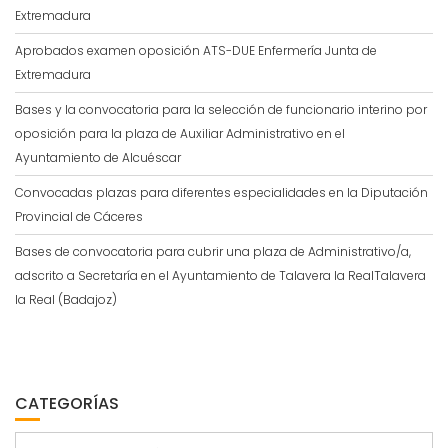
Extremadura
Aprobados examen oposición ATS-DUE Enfermería Junta de
Extremadura
Bases y la convocatoria para la selección de funcionario interino por
oposición para la plaza de Auxiliar Administrativo en el
Ayuntamiento de Alcuéscar
Convocadas plazas para diferentes especialidades en la Diputación
Provincial de Cáceres
Bases de convocatoria para cubrir una plaza de Administrativo/a,
adscrito a Secretaría en el Ayuntamiento de Talavera la RealTalavera
la Real (Badajoz)
CATEGORÍAS
Categorías