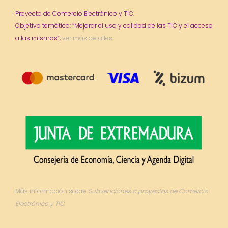
Proyecto de Comercio Electrónico y TIC.
Objetivo temático: “Mejorar el uso y calidad de las TIC y el acceso
a las mismas”,
ver más detalles.
Más información sobre
Subvenciones a proyectos de Comercio
Electrónico y TIC.