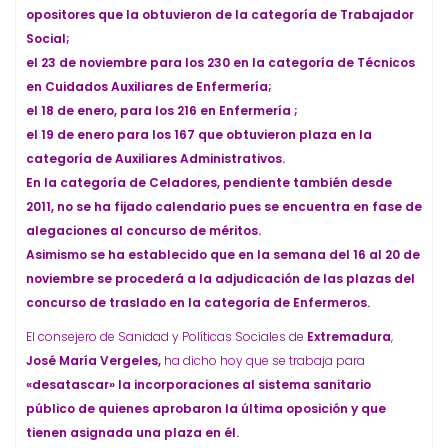
opositores que la obtuvieron de la categoría de Trabajador
Social;
el 23 de noviembre para los 230 en la categoría de Técnicos
en Cuidados Auxiliares de Enfermería;
el 18 de enero, para los 216 en Enfermería ;
el 19 de enero para los 167 que obtuvieron plaza en la
categoría de Auxiliares Administrativos.
En la categoría de Celadores, pendiente también desde
2011, no se ha fijado calendario pues se encuentra en fase de
alegaciones al concurso de méritos.
Asimismo se ha establecido que en la semana del 16 al 20 de
noviembre se procederá a la adjudicación de las plazas del
concurso de traslado en la categoría de Enfermeros.
El consejero de Sanidad y Políticas Sociales de
Extremadura
,
José María Vergeles,
ha dicho hoy que se trabaja para
«desatascar» la incorporaciones al sistema sanitario
público de quienes aprobaron la última oposición y que
tienen asignada una plaza en él.