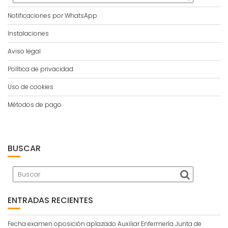
Notificaciones por WhatsApp
Instalaciones
Aviso legal
Política de privacidad
Uso de cookies
Métodos de pago
BUSCAR
ENTRADAS RECIENTES
Fecha examen oposición aplazado Auxiliar Enfermería Junta de