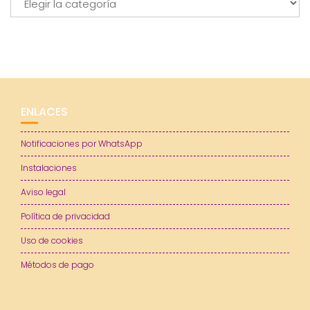
ENLACES
Notificaciones por WhatsApp
Instalaciones
Aviso legal
Política de privacidad
Uso de cookies
Métodos de pago