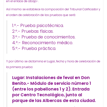
en el enlace de abajo-.
Así mismo se establece la composición del Tribunal Calificador y
el orden de celebración de las pruebas que será:
1.º.- Prueba psicotécnica.
2.º.- Pruebas físicas.
3.º.- Prueba de conocimientos.
4.º.- Reconocimiento médico.
5.º.- Prueba práctica.
Y por último se dictamina el Lugar, fecha y hora de celebración de
la primera prueba:
Lugar: Instalaciones de feval en Don
Benito.- Módulo de servicio número 1
(entre los pabellones 1 y 2). Entrada
por Centro Tecnológico, junto al
parque de las Albercas de esta ciudad.