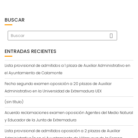
BUSCAR
ENTRADAS RECIENTES
Lista provisional de admitidos a 1 plaza de Auxiliar Administrativo en
el Ayuntamiento de Calamonte
Fecha segundo examen oposición a 20 plazas de Auxiliar
Administrativo en la Universidad de Extremadura UEX
(sin título)
Acuerdo reclamaciones examen oposición Agentes del Medio Natural
y Educador de la Junta de Extremadura
Lista provisional de admitidos oposición a 2 plazas de Auxiliar