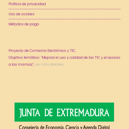
Política de privacidad
Uso de cookies
Métodos de pago
Proyecto de Comercio Electrónico y TIC.
Objetivo temático: “Mejorar el uso y calidad de las TIC y el acceso
a las mismas”,
ver más detalles.