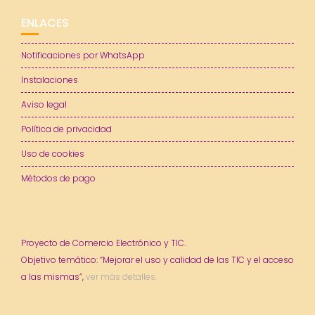
ENLACES
Notificaciones por WhatsApp
Instalaciones
Aviso legal
Política de privacidad
Uso de cookies
Métodos de pago
Proyecto de Comercio Electrónico y TIC.
Objetivo temático: “Mejorar el uso y calidad de las TIC y el acceso
a las mismas”,
ver más detalles.