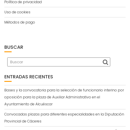
Política de privacidad
Uso de cookies
Métodos de pago
BUSCAR
ENTRADAS RECIENTES
Bases y la convocatoria para la selección de funcionario interino por
oposición para la plaza de Auxiliar Administrativo en el
Ayuntamiento de Alcuéscar
Convocadas plazas para diferentes especialidades en la Diputación
Provincial de Cáceres