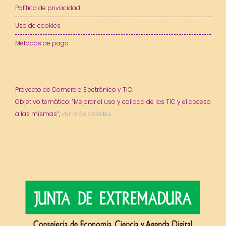
Política de privacidad
Uso de cookies
Métodos de pago
Proyecto de Comercio Electrónico y TIC.
Objetivo temático: “Mejorar el uso y calidad de las TIC y el acceso
a las mismas”,
ver más detalles.