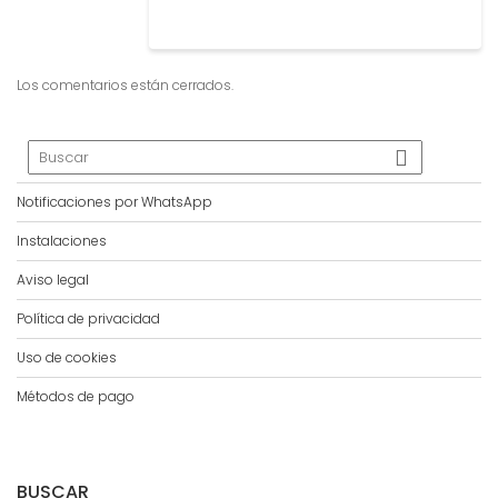
Los comentarios están cerrados.
Notificaciones por WhatsApp
Instalaciones
Aviso legal
Política de privacidad
Uso de cookies
Métodos de pago
BUSCAR