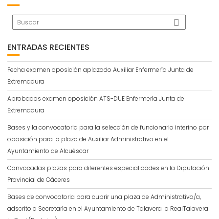
ENTRADAS RECIENTES
Fecha examen oposición aplazado Auxiliar Enfermería Junta de
Extremadura
Aprobados examen oposición ATS-DUE Enfermería Junta de
Extremadura
Bases y la convocatoria para la selección de funcionario interino por
oposición para la plaza de Auxiliar Administrativo en el
Ayuntamiento de Alcuéscar
Convocadas plazas para diferentes especialidades en la Diputación
Provincial de Cáceres
Bases de convocatoria para cubrir una plaza de Administrativo/a,
adscrito a Secretaría en el Ayuntamiento de Talavera la RealTalavera