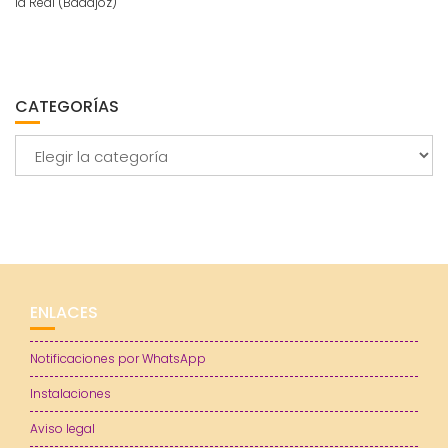
la Real (Badajoz)
CATEGORÍAS
Categorías
ENLACES
Notificaciones por WhatsApp
Instalaciones
Aviso legal