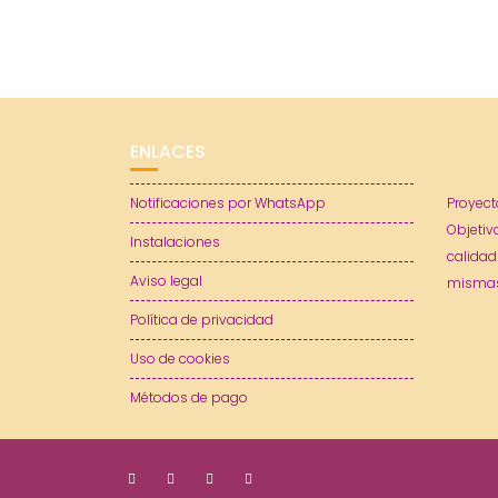
ENLACES
Notificaciones por WhatsApp
Proyect
Objetiv
Instalaciones
calidad
Aviso legal
mismas
Política de privacidad
Uso de cookies
Métodos de pago