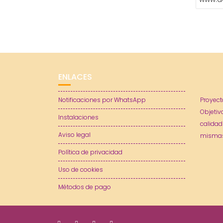
ENLACES
Notificaciones por WhatsApp
Proyect
Objetiv
Instalaciones
calidad
Aviso legal
mismas
Política de privacidad
Uso de cookies
Métodos de pago