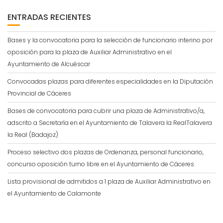
ENTRADAS RECIENTES
Bases y la convocatoria para la selección de funcionario interino por
oposición para la plaza de Auxiliar Administrativo en el
Ayuntamiento de Alcuéscar
Convocadas plazas para diferentes especialidades en la Diputación
Provincial de Cáceres
Bases de convocatoria para cubrir una plaza de Administrativo/a,
adscrito a Secretaría en el Ayuntamiento de Talavera la RealTalavera
la Real (Badajoz)
Proceso selectivo dos plazas de Ordenanza, personal funcionario,
concurso oposición turno libre en el Ayuntamiento de Cáceres
Lista provisional de admitidos a 1 plaza de Auxiliar Administrativo en
el Ayuntamiento de Calamonte