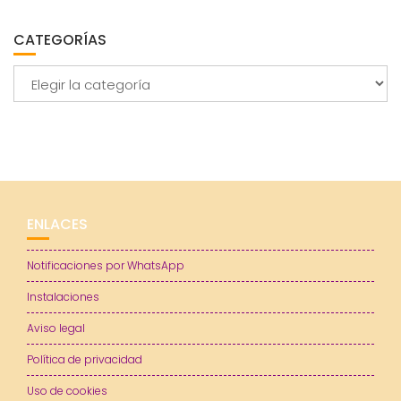
CATEGORÍAS
Categorías
ENLACES
Notificaciones por WhatsApp
Instalaciones
Aviso legal
Política de privacidad
Uso de cookies