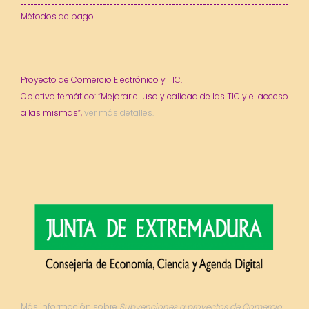
Métodos de pago
Proyecto de Comercio Electrónico y TIC.
Objetivo temático: “Mejorar el uso y calidad de las TIC y el acceso
a las mismas”,
ver más detalles.
Más información sobre
Subvenciones a proyectos de Comercio