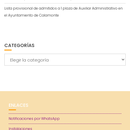
Lista provisional de admitidos a 1 plaza de Auxiliar Administrativo en
el Ayuntamiento de Calamonte
CATEGORÍAS
Categorías
ENLACES
Notificaciones por WhatsApp
Instalaciones