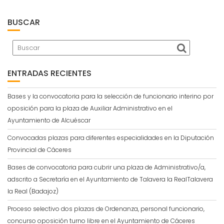
BUSCAR
ENTRADAS RECIENTES
Bases y la convocatoria para la selección de funcionario interino por
oposición para la plaza de Auxiliar Administrativo en el
Ayuntamiento de Alcuéscar
Convocadas plazas para diferentes especialidades en la Diputación
Provincial de Cáceres
Bases de convocatoria para cubrir una plaza de Administrativo/a,
adscrito a Secretaría en el Ayuntamiento de Talavera la RealTalavera
la Real (Badajoz)
Proceso selectivo dos plazas de Ordenanza, personal funcionario,
concurso oposición turno libre en el Ayuntamiento de Cáceres