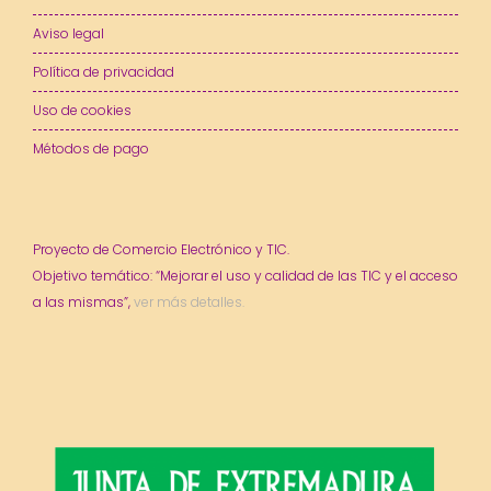
Aviso legal
Política de privacidad
Uso de cookies
Métodos de pago
Proyecto de Comercio Electrónico y TIC.
Objetivo temático: “Mejorar el uso y calidad de las TIC y el acceso
a las mismas”,
ver más detalles.