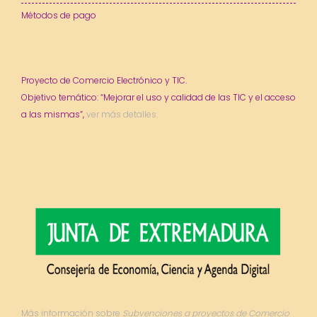
Métodos de pago
Proyecto de Comercio Electrónico y TIC.
Objetivo temático: “Mejorar el uso y calidad de las TIC y el acceso
a las mismas”,
ver más detalles.
Más información sobre
Subvenciones a proyectos de Comercio