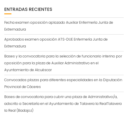
ENTRADAS RECIENTES
Fecha examen oposición aplazado Auxiliar Enfermería Junta de
Extremadura
Aprobados examen oposición ATS-DUE Enfermería Junta de
Extremadura
Bases y la convocatoria para la selección de funcionario interino por
oposición para la plaza de Auxiliar Administrativo en el
Ayuntamiento de Alcuéscar
Convocadas plazas para diferentes especialidades en la Diputación
Provincial de Cáceres
Bases de convocatoria para cubrir una plaza de Administrativo/a,
adscrito a Secretaría en el Ayuntamiento de Talavera la RealTalavera
la Real (Badajoz)