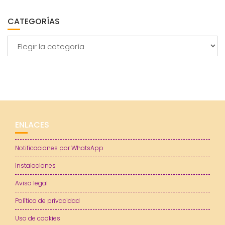
CATEGORÍAS
Categorías
ENLACES
Notificaciones por WhatsApp
Instalaciones
Aviso legal
Política de privacidad
Uso de cookies