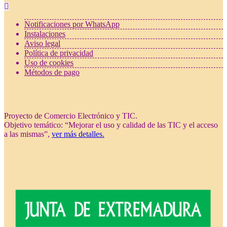
Notificaciones por WhatsApp
Instalaciones
Aviso legal
Política de privacidad
Uso de cookies
Métodos de pago
Proyecto de Comercio Electrónico y TIC.
Objetivo temático: “Mejorar el uso y calidad de las TIC y el acceso
a las mismas”,
ver más detalles.