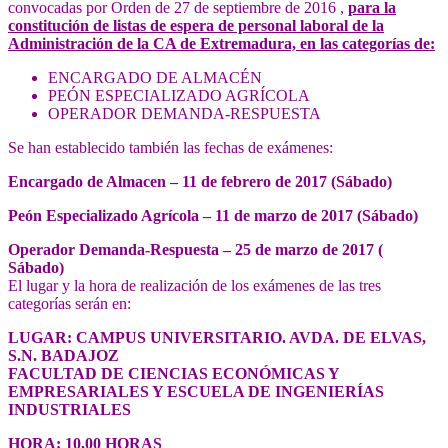
convocadas por Orden de 27 de septiembre de 2016 ,
para la
constitución de listas de espera de personal laboral de la
Administración de la CA de Extremadura, en las categorías de:
ENCARGADO DE ALMACÉN
PEÓN ESPECIALIZADO AGRÍCOLA
OPERADOR DEMANDA-RESPUESTA
Se han establecido también las fechas de exámenes:
Encargado de Almacen – 11 de febrero de 2017 (Sábado)
Peón Especializado Agrícola – 11 de marzo de 2017 (Sábado)
Operador Demanda-Respuesta – 25 de marzo de 2017 (
Sábado)
El lugar y la hora de realización de los exámenes de las tres
categorías serán en:
LUGAR: CAMPUS UNIVERSITARIO. AVDA. DE ELVAS,
S.N. BADAJOZ
FACULTAD DE CIENCIAS ECONÓMICAS Y
EMPRESARIALES Y ESCUELA DE INGENIERÍAS
INDUSTRIALES
HORA: 10,00 HORAS