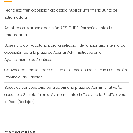
Fecha examen oposición aplazado Auxiliar Enfermería Junta de
Extremadura
Aprobados examen oposición ATS-DUE Enfermería Junta de
Extremadura
Bases y la convocatoria para la selección de funcionario interino por
oposición para la plaza de Auxiliar Administrativo en el
Ayuntamiento de Alcuéscar
Convocadas plazas para diferentes especialidades en la Diputación
Provincial de Cáceres
Bases de convocatoria para cubrir una plaza de Administrativo/a,
adscrito a Secretaría en el Ayuntamiento de Talavera la RealTalavera
la Real (Badajoz)
CATEGORÍAS