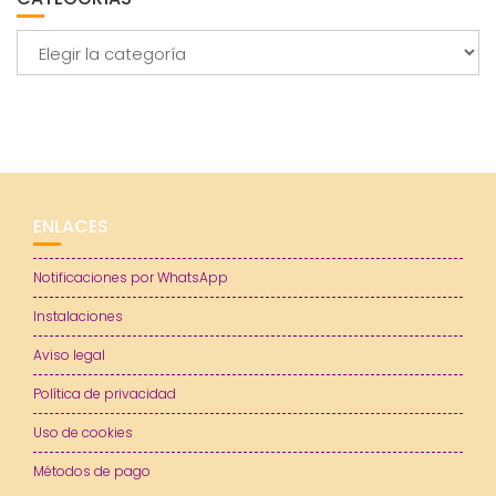
Categorías
ENLACES
Notificaciones por WhatsApp
Instalaciones
Aviso legal
Política de privacidad
Uso de cookies
Métodos de pago