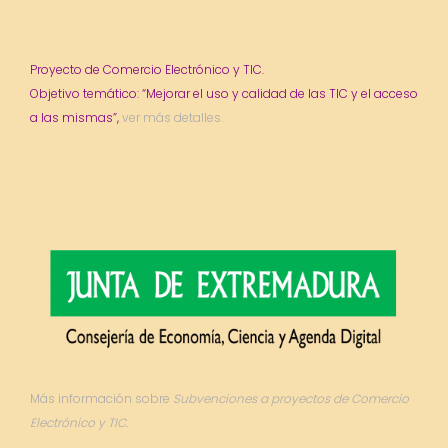
Proyecto de Comercio Electrónico y TIC.
Objetivo temático: “Mejorar el uso y calidad de las TIC y el acceso
a las mismas”,
ver más detalles.
Más información sobre
Subvenciones a proyectos de Comercio
Electrónico y TIC.