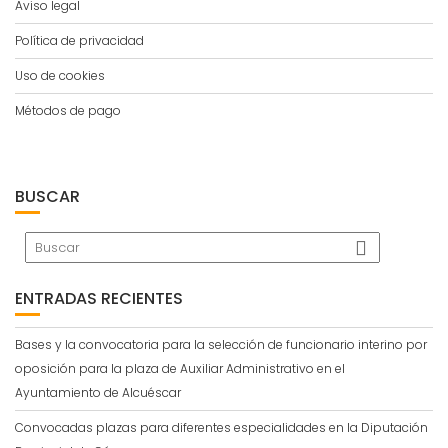
Aviso legal
Política de privacidad
Uso de cookies
Métodos de pago
BUSCAR
ENTRADAS RECIENTES
Bases y la convocatoria para la selección de funcionario interino por
oposición para la plaza de Auxiliar Administrativo en el
Ayuntamiento de Alcuéscar
Convocadas plazas para diferentes especialidades en la Diputación