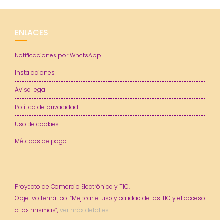
ENLACES
Notificaciones por WhatsApp
Instalaciones
Aviso legal
Política de privacidad
Uso de cookies
Métodos de pago
Proyecto de Comercio Electrónico y TIC.
Objetivo temático: “Mejorar el uso y calidad de las TIC y el acceso
a las mismas”,
ver más detalles.