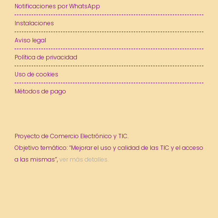
Notificaciones por WhatsApp
Instalaciones
Aviso legal
Política de privacidad
Uso de cookies
Métodos de pago
Proyecto de Comercio Electrónico y TIC.
Objetivo temático: “Mejorar el uso y calidad de las TIC y el acceso
a las mismas”,
ver más detalles.