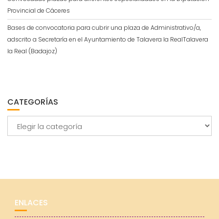
Provincial de Cáceres
Bases de convocatoria para cubrir una plaza de Administrativo/a,
adscrito a Secretaría en el Ayuntamiento de Talavera la RealTalavera
la Real (Badajoz)
CATEGORÍAS
Categorías
ENLACES