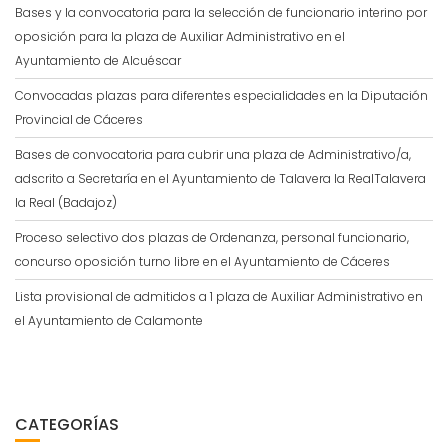
Bases y la convocatoria para la selección de funcionario interino por
oposición para la plaza de Auxiliar Administrativo en el
Ayuntamiento de Alcuéscar
Convocadas plazas para diferentes especialidades en la Diputación
Provincial de Cáceres
Bases de convocatoria para cubrir una plaza de Administrativo/a,
adscrito a Secretaría en el Ayuntamiento de Talavera la RealTalavera
la Real (Badajoz)
Proceso selectivo dos plazas de Ordenanza, personal funcionario,
concurso oposición turno libre en el Ayuntamiento de Cáceres
Lista provisional de admitidos a 1 plaza de Auxiliar Administrativo en
el Ayuntamiento de Calamonte
CATEGORÍAS