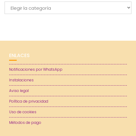
Categorías
ENLACES
Notificaciones por WhatsApp
Instalaciones
Aviso legal
Política de privacidad
Uso de cookies
Métodos de pago