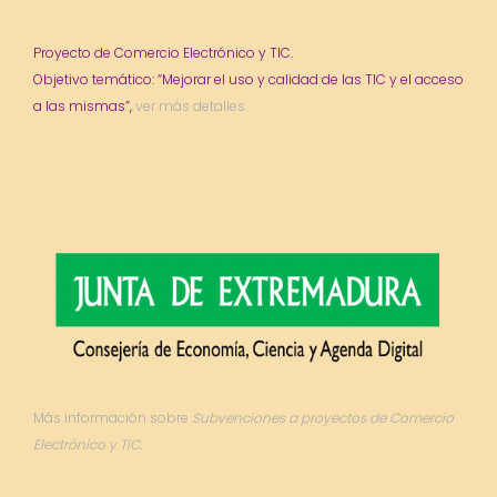
Proyecto de Comercio Electrónico y TIC.
Objetivo temático: “Mejorar el uso y calidad de las TIC y el acceso
a las mismas”,
ver más detalles.
Más información sobre
Subvenciones a proyectos de Comercio
Electrónico y TIC.