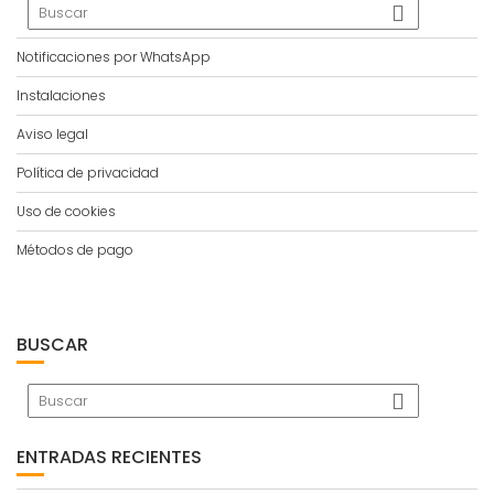
Notificaciones por WhatsApp
Instalaciones
Aviso legal
Política de privacidad
Uso de cookies
Métodos de pago
BUSCAR
ENTRADAS RECIENTES