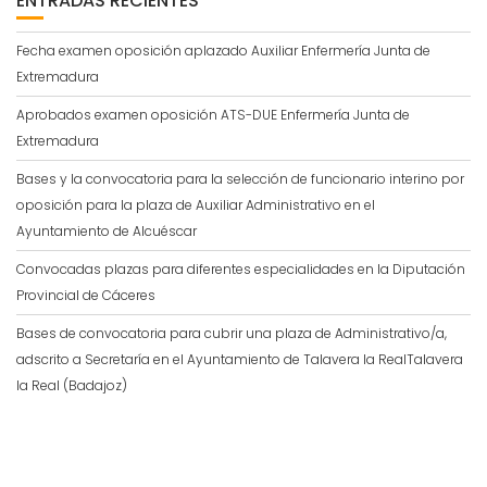
ENTRADAS RECIENTES
Fecha examen oposición aplazado Auxiliar Enfermería Junta de
Extremadura
Aprobados examen oposición ATS-DUE Enfermería Junta de
Extremadura
Bases y la convocatoria para la selección de funcionario interino por
oposición para la plaza de Auxiliar Administrativo en el
Ayuntamiento de Alcuéscar
Convocadas plazas para diferentes especialidades en la Diputación
Provincial de Cáceres
Bases de convocatoria para cubrir una plaza de Administrativo/a,
adscrito a Secretaría en el Ayuntamiento de Talavera la RealTalavera
la Real (Badajoz)