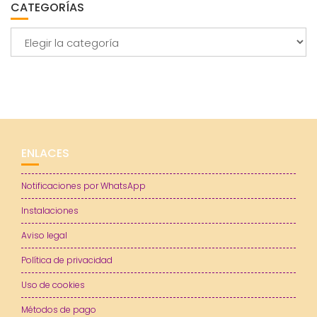
CATEGORÍAS
Categorías
ENLACES
Notificaciones por WhatsApp
Instalaciones
Aviso legal
Política de privacidad
Uso de cookies
Métodos de pago