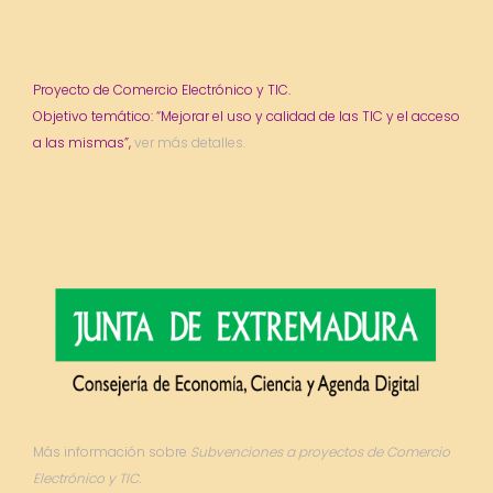
Proyecto de Comercio Electrónico y TIC.
Objetivo temático: “Mejorar el uso y calidad de las TIC y el acceso
a las mismas”,
ver más detalles.
Más información sobre
Subvenciones a proyectos de Comercio
Electrónico y TIC.