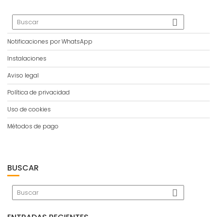
Notificaciones por WhatsApp
Instalaciones
Aviso legal
Política de privacidad
Uso de cookies
Métodos de pago
BUSCAR