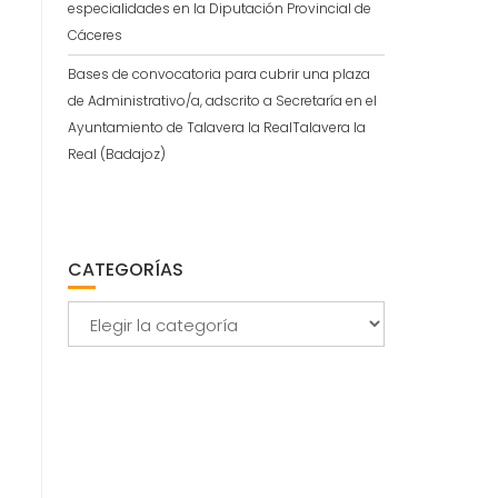
especialidades en la Diputación Provincial de
Cáceres
Bases de convocatoria para cubrir una plaza
de Administrativo/a, adscrito a Secretaría en el
Ayuntamiento de Talavera la RealTalavera la
Real (Badajoz)
CATEGORÍAS
Categorías