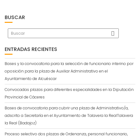
BUSCAR
ENTRADAS RECIENTES
Bases y la convocatoria para la selección de funcionario interino por
oposición para la plaza de Auxiliar Administrativo en el
Ayuntamiento de Alcuéscar
Convocadas plazas para diferentes especialidades en la Diputación
Provincial de Cáceres
Bases de convocatoria para cubrir una plaza de Administrativo/a,
adscrito a Secretaría en el Ayuntamiento de Talavera la RealTalavera
la Real (Badajoz)
Proceso selectivo dos plazas de Ordenanza, personal funcionario,