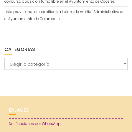
concurso oposición turno libre en el Ayuntamiento de Cáceres
Lista provisional de admitidos a 1 plaza de Auxiliar Administrativo en
el Ayuntamiento de Calamonte
CATEGORÍAS
Categorías
ENLACES
Notificaciones por WhatsApp