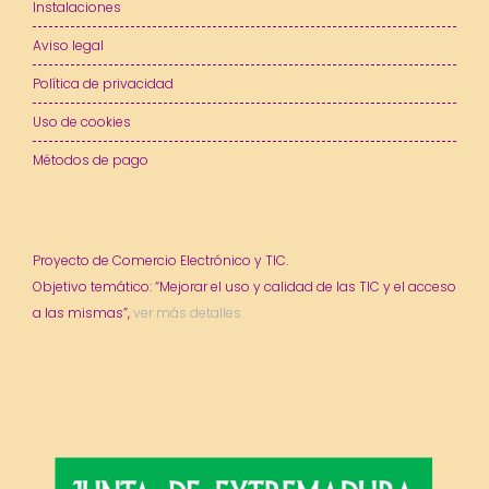
Instalaciones
Aviso legal
Política de privacidad
Uso de cookies
Métodos de pago
Proyecto de Comercio Electrónico y TIC.
Objetivo temático: “Mejorar el uso y calidad de las TIC y el acceso
a las mismas”,
ver más detalles.