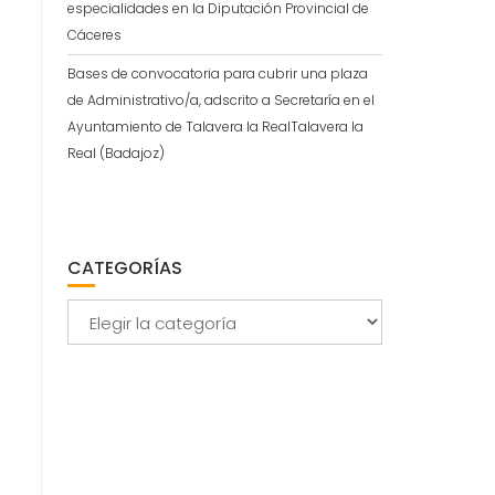
especialidades en la Diputación Provincial de
Cáceres
Bases de convocatoria para cubrir una plaza
de Administrativo/a, adscrito a Secretaría en el
Ayuntamiento de Talavera la RealTalavera la
Real (Badajoz)
CATEGORÍAS
Categorías