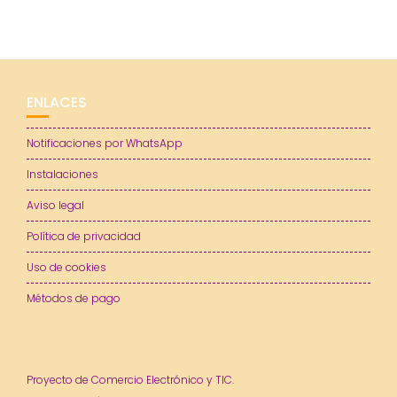
ENLACES
Notificaciones por WhatsApp
Instalaciones
Aviso legal
Política de privacidad
Uso de cookies
Métodos de pago
Proyecto de Comercio Electrónico y TIC.