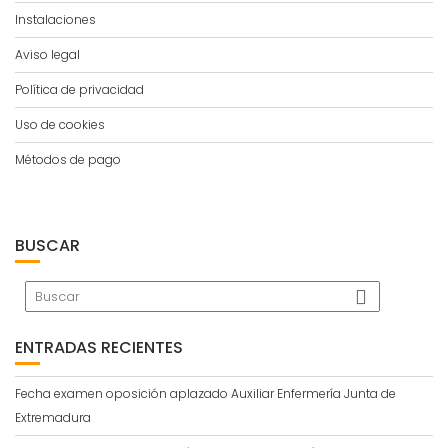
Instalaciones
Aviso legal
Política de privacidad
Uso de cookies
Métodos de pago
BUSCAR
ENTRADAS RECIENTES
Fecha examen oposición aplazado Auxiliar Enfermería Junta de
Extremadura