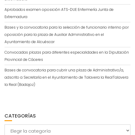
Aprobados examen oposición ATS-DUE Enfermería Junta de
Extremadura
Bases y la convocatoria para la selección de funcionario interino por
oposición para la plaza de Auxiliar Administrativo en el
Ayuntamiento de Alcuéscar
Convocadas plazas para diferentes especialidades en la Diputación
Provincial de Cáceres
Bases de convocatoria para cubrir una plaza de Administrativo/a,
adscrito a Secretaría en el Ayuntamiento de Talavera la RealTalavera
la Real (Badajoz)
CATEGORÍAS
Categorías