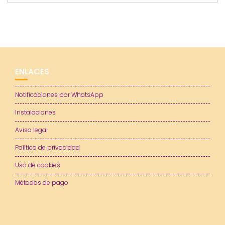
ENLACES
Notificaciones por WhatsApp
Instalaciones
Aviso legal
Política de privacidad
Uso de cookies
Métodos de pago