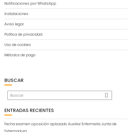
Notificaciones por WhatsApp
Instalaciones
Aviso legal
Política de privacidad
Uso de cookies
Métodos de pago
BUSCAR
ENTRADAS RECIENTES
Fecha examen oposición aplazado Auxiliar Enfermería Junta de
Extremadura