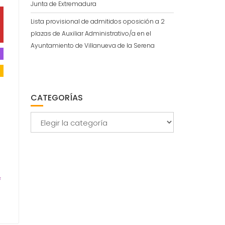
Junta de Extremadura
Lista provisional de admitidos oposición a 2
plazas de Auxiliar Administrativo/a en el
Ayuntamiento de Villanueva de la Serena
CATEGORÍAS
Categorías
i