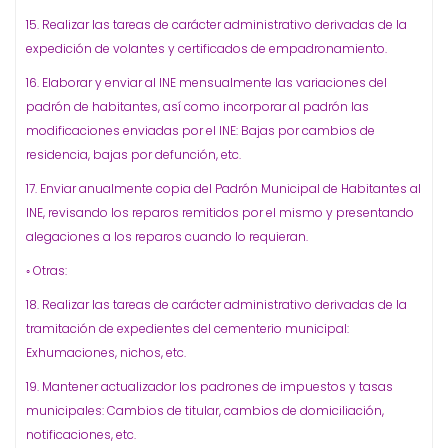
15. Realizar las tareas de carácter administrativo derivadas de la
expedición de volantes y certificados de empadronamiento.
16. Elaborar y enviar al INE mensualmente las variaciones del
padrón de habitantes, así como incorporar al padrón las
modificaciones enviadas por el INE: Bajas por cambios de
residencia, bajas por defunción, etc.
17. Enviar anualmente copia del Padrón Municipal de Habitantes al
INE, revisando los reparos remitidos por el mismo y presentando
alegaciones a los reparos cuando lo requieran.
◦ Otras:
18. Realizar las tareas de carácter administrativo derivadas de la
tramitación de expedientes del cementerio municipal:
Exhumaciones, nichos, etc.
19. Mantener actualizador los padrones de impuestos y tasas
municipales: Cambios de titular, cambios de domiciliación,
notificaciones, etc.