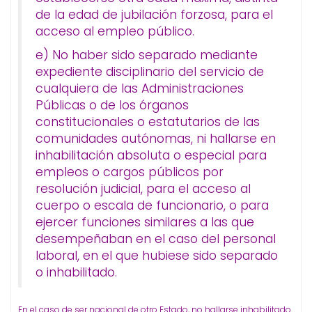
de la edad de jubilación forzosa, para el
acceso al empleo público.
e) No haber sido separado mediante
expediente disciplinario del servicio de
cualquiera de las Administraciones
Públicas o de los órganos
constitucionales o estatutarios de las
comunidades autónomas, ni hallarse en
inhabilitación absoluta o especial para
empleos o cargos públicos por
resolución judicial, para el acceso al
cuerpo o escala de funcionario, o para
ejercer funciones similares a las que
desempeñaban en el caso del personal
laboral, en el que hubiese sido separado
o inhabilitado.
En el caso de ser nacional de otro Estado, no hallarse inhabilitado