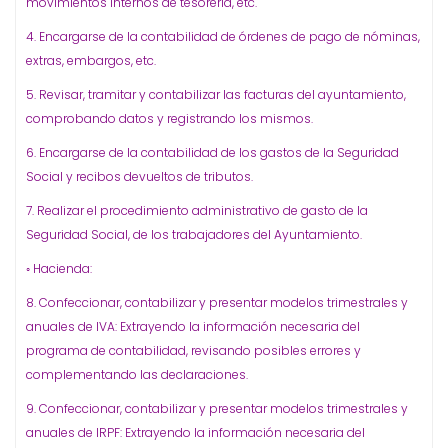
movimientos internos de tesorería, etc.
4. Encargarse de la contabilidad de órdenes de pago de nóminas,
extras, embargos, etc.
5. Revisar, tramitar y contabilizar las facturas del ayuntamiento,
comprobando datos y registrando los mismos.
6. Encargarse de la contabilidad de los gastos de la Seguridad
Social y recibos devueltos de tributos.
7. Realizar el procedimiento administrativo de gasto de la
Seguridad Social, de los trabajadores del Ayuntamiento.
◦ Hacienda:
8. Confeccionar, contabilizar y presentar modelos trimestrales y
anuales de IVA: Extrayendo la información necesaria del
programa de contabilidad, revisando posibles errores y
complementando las declaraciones.
9. Confeccionar, contabilizar y presentar modelos trimestrales y
anuales de IRPF: Extrayendo la información necesaria del