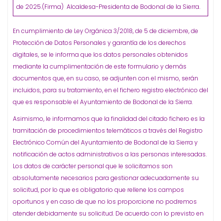
de 2025.(Firma) Alcaldesa-Presidenta de Bodonal de la Sierra.
En cumplimiento de Ley Orgánica 3/2018, de 5 de diciembre, de
Protección de Datos Personales y garantía de los derechos
digitales, se le informa que los datos personales obtenidos
mediante la cumplimentación de este formulario y demás
documentos que, en su caso, se adjunten con el mismo, serán
incluidos, para su tratamiento, en el fichero registro electrónico del
que es responsable el Ayuntamiento de Bodonal de la Sierra.
Asimismo, le informamos que la finalidad del citado fichero es la
tramitación de procedimientos telemáticos a través del Registro
Electrónico Común del Ayuntamiento de Bodonal de la Sierra y
notificación de actos administrativos a las personas interesadas.
Los datos de carácter personal que le solicitamos son
absolutamente necesarios para gestionar adecuadamente su
solicitud, por lo que es obligatorio que rellene los campos
oportunos y en caso de que no los proporcione no podremos
atender debidamente su solicitud. De acuerdo con lo previsto en