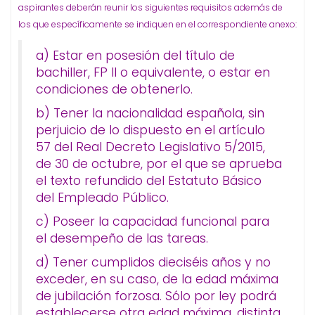
aspirantes deberán reunir los siguientes requisitos además de
los que específicamente se indiquen en el correspondiente anexo:
a) Estar en posesión del título de
bachiller, FP II o equivalente, o estar en
condiciones de obtenerlo.
b) Tener la nacionalidad española, sin
perjuicio de lo dispuesto en el artículo
57 del Real Decreto Legislativo 5/2015,
de 30 de octubre, por el que se aprueba
el texto refundido del Estatuto Básico
del Empleado Público.
c) Poseer la capacidad funcional para
el desempeño de las tareas.
d) Tener cumplidos dieciséis años y no
exceder, en su caso, de la edad máxima
de jubilación forzosa. Sólo por ley podrá
establecerse otra edad máxima, distinta