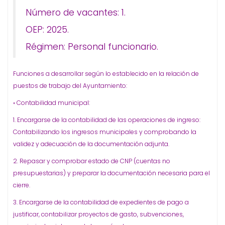
Número de vacantes: 1.
OEP: 2025.
Régimen: Personal funcionario.
Funciones a desarrollar según lo establecido en la relación de
puestos de trabajo del Ayuntamiento:
◦ Contabilidad municipal:
1. Encargarse de la contabilidad de las operaciones de ingreso:
Contabilizando los ingresos municipales y comprobando la
validez y adecuación de la documentación adjunta.
2. Repasar y comprobar estado de CNP (cuentas no
presupuestarias) y preparar la documentación necesaria para el
cierre.
3. Encargarse de la contabilidad de expedientes de pago a
justificar, contabilizar proyectos de gasto, subvenciones,