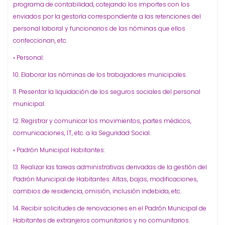
programa de contabilidad, cotejando los importes con los
enviados por la gestoría correspondiente a las retenciones del
personal laboral y funcionarios de las nóminas que ellos
confeccionan, etc.
◦ Personal:
10. Elaborar las nóminas de los trabajadores municipales.
11. Presentar la liquidación de los seguros sociales del personal
municipal.
12. Registrar y comunicar los movimientos, partes médicos,
comunicaciones, IT, etc. a la Seguridad Social.
◦ Padrón Municipal Habitantes:
13. Realizar las tareas administrativas derivadas de la gestión del
Padrón Municipal de Habitantes: Altas, bajas, modificaciones,
cambios de residencia, omisión, inclusión indebida, etc.
14. Recibir solicitudes de renovaciones en el Padrón Municipal de
Habitantes de extranjeros comunitarios y no comunitarios.