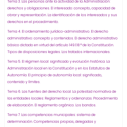
Tema 3. Las personas ante la actividad de la Administración:
derechos y obligaciones. El interesado: concepto, capacidad de
obrar y representación. La identificación de los interesados y sus
derechos en el procedimiento.
Tema 4. El ordenamiento jurídico-administrativo. El derecho
administrativo: concepto y contenidos. El derecho administrativo
básico dictado en virtud del artículo 149.1.18.ª de la Constitución.
Tipos de disposiciones legales. Los tratados internacionales.
Tema 5. El régimen local: significado y evolución histórica. La
Administración local en la Constitución y en los Estatutos de
Autonomía. El principio de autonomía local: significado,
contenido y límites.
Tema 6. Las fuentes del derecho local. La potestad normativa de
las entidades locales: Reglamentos y ordenanzas. Procedimiento
de elaboración. El reglamento orgánico. Los bandos.
Tema 7. Las competencias municipales: sistema de
determinación. Competencias propias, delegadas y