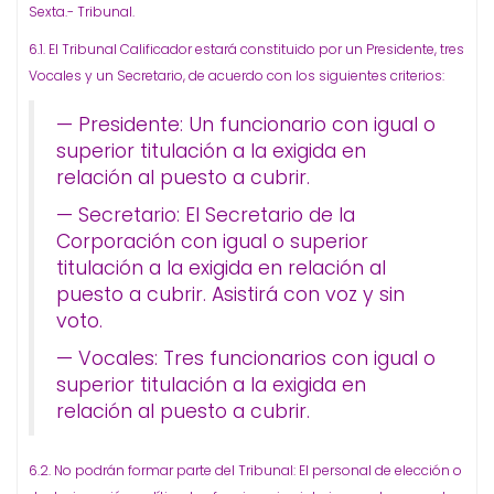
Sexta.- Tribunal.
6.1. El Tribunal Calificador estará constituido por un Presidente, tres
Vocales y un Secretario, de acuerdo con los siguientes criterios:
— Presidente: Un funcionario con igual o
superior titulación a la exigida en
relación al puesto a cubrir.
— Secretario: El Secretario de la
Corporación con igual o superior
titulación a la exigida en relación al
puesto a cubrir. Asistirá con voz y sin
voto.
— Vocales: Tres funcionarios con igual o
superior titulación a la exigida en
relación al puesto a cubrir.
6.2. No podrán formar parte del Tribunal: El personal de elección o