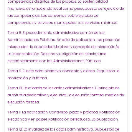
competencias distintas de las propias. La sostenibilidad
financiera de la hacienda local como presupuesto del ejercicio de
las competencias. Los convenios sobre ejercicio de
competencias y servicios municipales. Los servicios mínimos.
Tema 8. El procedimiento administrativo común de las
Administraciones Públicas. Ámbito de aplicación. Las personas
interesadas: la capacidad de obrar y concepto de interesado/a.
La representación. Derecho y obligación de relacionarse
electrónicamente con las Administraciones Públicas.
Tema 9. El acto administrativo: concepto y clases. Requisitos: la
motivación y la forma.
Tema 10. La eficacia de los actos administrativos. El principio de
autotutela declarativa y ejecutiva. La ejecución forzosa: medios de
ejecución forzosa.
Tema 11. La notificación: Contenido, plazo y práctica. Notificación
electrónica y en papel. Notificación defectuosa. La publicación.
Tema 12. La invalidez de los actos administrativo. Supuestos de