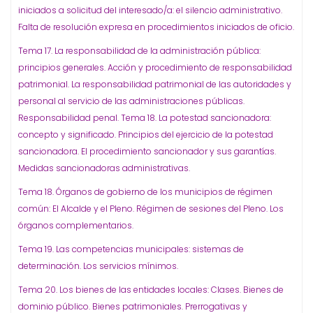
iniciados a solicitud del interesado/a: el silencio administrativo.
Falta de resolución expresa en procedimientos iniciados de oficio.
Tema 17. La responsabilidad de la administración pública:
principios generales. Acción y procedimiento de responsabilidad
patrimonial. La responsabilidad patrimonial de las autoridades y
personal al servicio de las administraciones públicas.
Responsabilidad penal. Tema 18. La potestad sancionadora:
concepto y significado. Principios del ejercicio de la potestad
sancionadora. El procedimiento sancionador y sus garantías.
Medidas sancionadoras administrativas.
Tema 18. Órganos de gobierno de los municipios de régimen
común: El Alcalde y el Pleno. Régimen de sesiones del Pleno. Los
órganos complementarios.
Tema 19. Las competencias municipales: sistemas de
determinación. Los servicios mínimos.
Tema 20. Los bienes de las entidades locales: Clases. Bienes de
dominio público. Bienes patrimoniales. Prerrogativas y