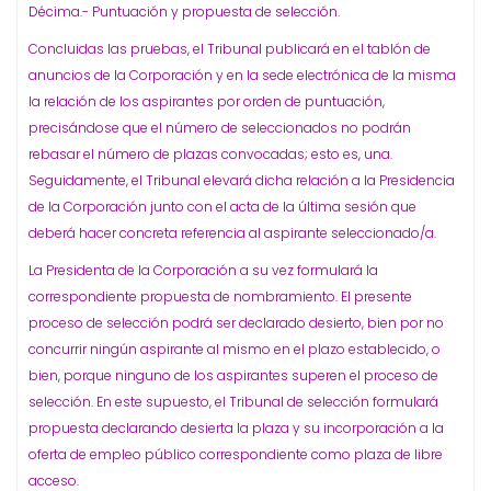
Décima.- Puntuación y propuesta de selección.
Concluidas las pruebas, el Tribunal publicará en el tablón de
anuncios de la Corporación y en la sede electrónica de la misma
la relación de los aspirantes por orden de puntuación,
precisándose que el número de seleccionados no podrán
rebasar el número de plazas convocadas; esto es, una.
Seguidamente, el Tribunal elevará dicha relación a la Presidencia
de la Corporación junto con el acta de la última sesión que
deberá hacer concreta referencia al aspirante seleccionado/a.
La Presidenta de la Corporación a su vez formulará la
correspondiente propuesta de nombramiento. El presente
proceso de selección podrá ser declarado desierto, bien por no
concurrir ningún aspirante al mismo en el plazo establecido, o
bien, porque ninguno de los aspirantes superen el proceso de
selección. En este supuesto, el Tribunal de selección formulará
propuesta declarando desierta la plaza y su incorporación a la
oferta de empleo público correspondiente como plaza de libre
acceso.