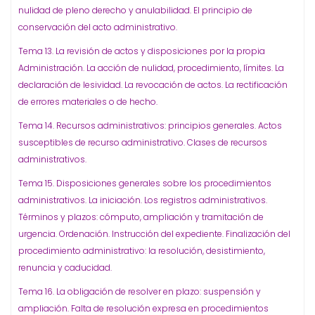
nulidad de pleno derecho y anulabilidad. El principio de
conservación del acto administrativo.
Tema 13. La revisión de actos y disposiciones por la propia
Administración. La acción de nulidad, procedimiento, límites. La
declaración de lesividad. La revocación de actos. La rectificación
de errores materiales o de hecho.
Tema 14. Recursos administrativos: principios generales. Actos
susceptibles de recurso administrativo. Clases de recursos
administrativos.
Tema 15. Disposiciones generales sobre los procedimientos
administrativos. La iniciación. Los registros administrativos.
Términos y plazos: cómputo, ampliación y tramitación de
urgencia. Ordenación. Instrucción del expediente. Finalización del
procedimiento administrativo: la resolución, desistimiento,
renuncia y caducidad.
Tema 16. La obligación de resolver en plazo: suspensión y
ampliación. Falta de resolución expresa en procedimientos