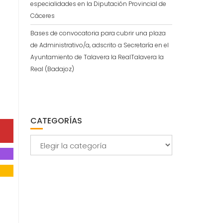
especialidades en la Diputación Provincial de
Cáceres
Bases de convocatoria para cubrir una plaza
de Administrativo/a, adscrito a Secretaría en el
Ayuntamiento de Talavera la RealTalavera la
Real (Badajoz)
CATEGORÍAS
Categorías