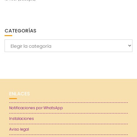
CATEGORÍAS
Categorías
ENLACES
Notificaciones por WhatsApp
Instalaciones
Aviso legal