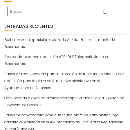
ENTRADAS RECIENTES
Fecha examen oposición aplazado Auxiliar Enfermería Junta de
Extremadura
Aprobados examen oposición ATS-DUE Enfermería Junta de
Extremadura
Bases y la convocatoria para la selección de funcionario interino por
oposición para la plaza de Auxiliar Administrativo en el
Ayuntamiento de Alcuéscar
Convocadas plazas para diferentes especialidades en la Diputación
Provincial de Cáceres
Bases de convocatoria para cubrir una plaza de Administrativo/a,
adscrito a Secretaría en el Ayuntamiento de Talavera la RealTalavera
la Real (Badajoz)