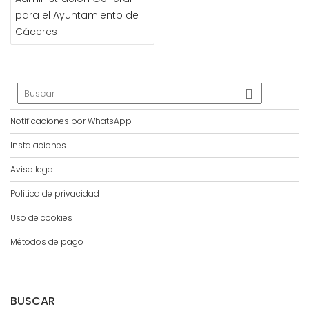
para el Ayuntamiento de
Cáceres
Notificaciones por WhatsApp
Instalaciones
Aviso legal
Política de privacidad
Uso de cookies
Métodos de pago
BUSCAR