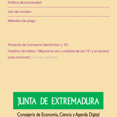
Política de privacidad
Uso de cookies
Métodos de pago
Proyecto de Comercio Electrónico y TIC.
Objetivo temático: “Mejorar el uso y calidad de las TIC y el acceso
a las mismas”,
ver más detalles.