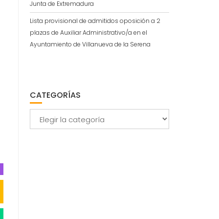
Junta de Extremadura
Lista provisional de admitidos oposición a 2
plazas de Auxiliar Administrativo/a en el
Ayuntamiento de Villanueva de la Serena
CATEGORÍAS
Categorías
,