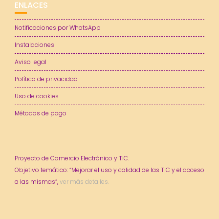
ENLACES
Notificaciones por WhatsApp
Instalaciones
Aviso legal
Política de privacidad
Uso de cookies
Métodos de pago
Proyecto de Comercio Electrónico y TIC.
Objetivo temático: “Mejorar el uso y calidad de las TIC y el acceso
a las mismas”,
ver más detalles.