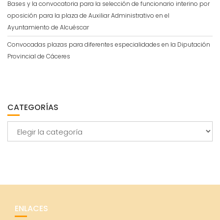
Bases y la convocatoria para la selección de funcionario interino por
oposición para la plaza de Auxiliar Administrativo en el
Ayuntamiento de Alcuéscar
Convocadas plazas para diferentes especialidades en la Diputación
Provincial de Cáceres
CATEGORÍAS
Categorías
ENLACES