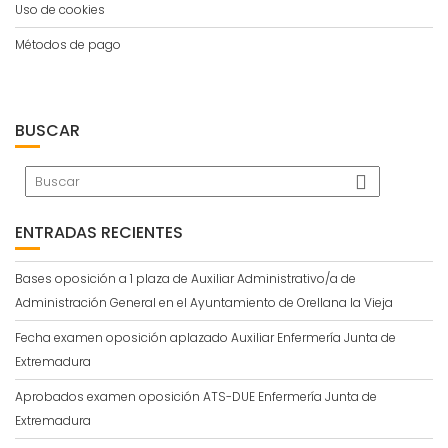
Uso de cookies
Métodos de pago
BUSCAR
ENTRADAS RECIENTES
Bases oposición a 1 plaza de Auxiliar Administrativo/a de
Administración General en el Ayuntamiento de Orellana la Vieja
Fecha examen oposición aplazado Auxiliar Enfermería Junta de
Extremadura
Aprobados examen oposición ATS-DUE Enfermería Junta de
Extremadura