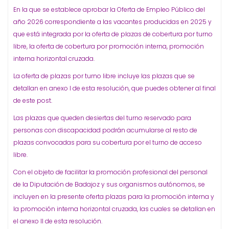
En la que se establece aprobar la Oferta de Empleo Público del
año 2026 correspondiente a las vacantes producidas en 2025 y
que está integrada por la oferta de plazas de cobertura por turno
libre, la oferta de cobertura por promoción interna, promoción
interna horizontal cruzada.
La oferta de plazas por turno libre incluye las plazas que se
detallan en anexo I de esta resolución, que puedes obtener al final
de este post.
Las plazas que queden desiertas del turno reservado para
personas con discapacidad podrán acumularse al resto de
plazas convocadas para su cobertura por el turno de acceso
libre.
Con el objeto de facilitar la promoción profesional del personal
de la Diputación de Badajoz y sus organismos autónomos, se
incluyen en la presente oferta plazas para la promoción interna y
la promoción interna horizontal cruzada, las cuales se detallan en
el anexo II de esta resolución.