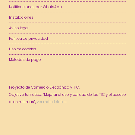
Notificaciones por WhatsApp
Instalaciones
Aviso legal
Política de privacidad
Uso de cookies
Métodos de pago
Proyecto de Comercio Electrónico y TIC.
Objetivo temático: “Mejorar el uso y calidad de las TIC y el acceso
a las mismas”,
ver más detalles.