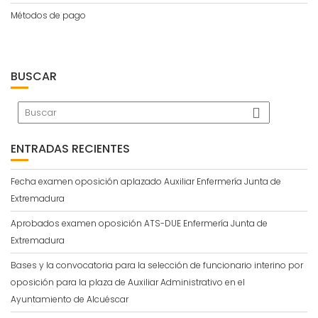
Métodos de pago
BUSCAR
ENTRADAS RECIENTES
Fecha examen oposición aplazado Auxiliar Enfermería Junta de
Extremadura
Aprobados examen oposición ATS-DUE Enfermería Junta de
Extremadura
Bases y la convocatoria para la selección de funcionario interino por
oposición para la plaza de Auxiliar Administrativo en el
Ayuntamiento de Alcuéscar