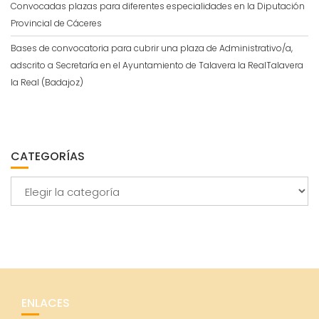
Convocadas plazas para diferentes especialidades en la Diputación
Provincial de Cáceres
Bases de convocatoria para cubrir una plaza de Administrativo/a,
adscrito a Secretaría en el Ayuntamiento de Talavera la RealTalavera
la Real (Badajoz)
CATEGORÍAS
Categorías
ENLACES