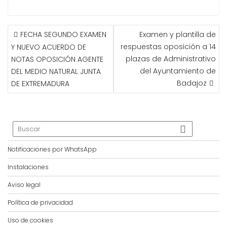
NAVEGACIÓN
FECHA SEGUNDO EXAMEN
Examen y plantilla de
DE
respuestas oposición a 14
Y NUEVO ACUERDO DE
ENTRADAS
plazas de Administrativo
NOTAS OPOSICIÓN AGENTE
del Ayuntamiento de
DEL MEDIO NATURAL JUNTA
Badajoz
DE EXTREMADURA
Notificaciones por WhatsApp
Instalaciones
Aviso legal
Política de privacidad
Uso de cookies