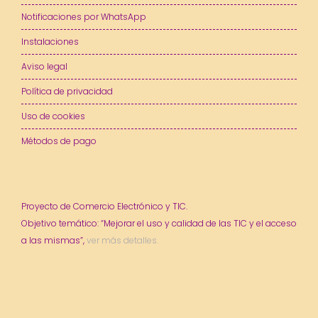
Notificaciones por WhatsApp
Instalaciones
Aviso legal
Política de privacidad
Uso de cookies
Métodos de pago
Proyecto de Comercio Electrónico y TIC.
Objetivo temático: “Mejorar el uso y calidad de las TIC y el acceso
a las mismas”,
ver más detalles.