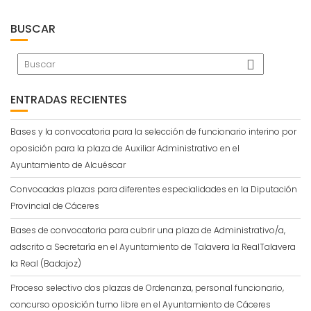
BUSCAR
ENTRADAS RECIENTES
Bases y la convocatoria para la selección de funcionario interino por
oposición para la plaza de Auxiliar Administrativo en el
Ayuntamiento de Alcuéscar
Convocadas plazas para diferentes especialidades en la Diputación
Provincial de Cáceres
Bases de convocatoria para cubrir una plaza de Administrativo/a,
adscrito a Secretaría en el Ayuntamiento de Talavera la RealTalavera
la Real (Badajoz)
Proceso selectivo dos plazas de Ordenanza, personal funcionario,
concurso oposición turno libre en el Ayuntamiento de Cáceres