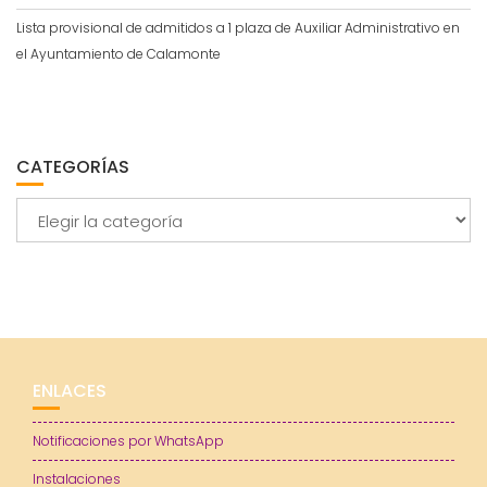
Lista provisional de admitidos a 1 plaza de Auxiliar Administrativo en
el Ayuntamiento de Calamonte
CATEGORÍAS
Categorías
ENLACES
Notificaciones por WhatsApp
Instalaciones