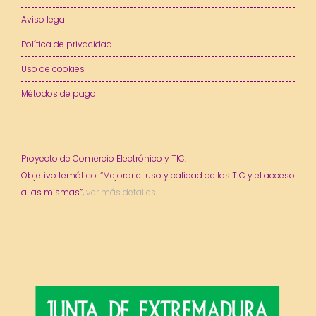
Aviso legal
Política de privacidad
Uso de cookies
Métodos de pago
Proyecto de Comercio Electrónico y TIC.
Objetivo temático: “Mejorar el uso y calidad de las TIC y el acceso
a las mismas”,
ver más detalles.