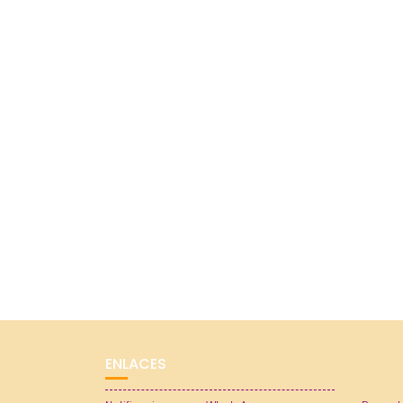
ENLACES