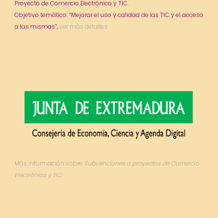
Proyecto de Comercio Electrónico y TIC.
Objetivo temático: “Mejorar el uso y calidad de las TIC y el acceso
a las mismas”,
ver más detalles.
Más información sobre
Subvenciones a proyectos de Comercio
Electrónico y TIC.