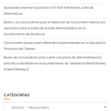
Aprobados examen oposición ATS-DUE Enfermería Junta de
Extremadura
Bases y la convocatoria para la selección de funcionario interino por
oposición para la plaza de Auxiliar Administrativo en el
Ayuntamiento de Alcuéscar
Convocadas plazas para diferentes especialidades en la Diputación
Provincial de Cáceres
Bases de convocatoria para cubrir una plaza de Administrativo/a,
adscrito a Secretaría en el Ayuntamiento de Talavera la RealTalavera
la Real (Badajoz)
CATEGORÍAS
Categorías