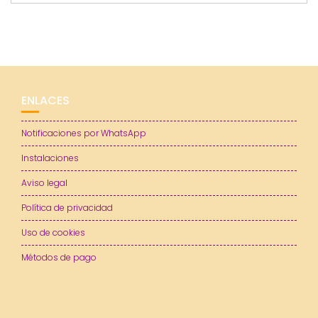
ENLACES
Notificaciones por WhatsApp
Instalaciones
Aviso legal
Política de privacidad
Uso de cookies
Métodos de pago