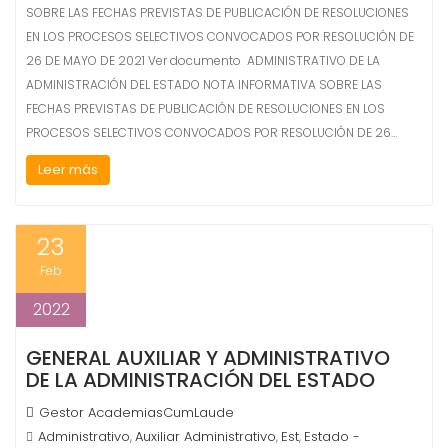
SOBRE LAS FECHAS PREVISTAS DE PUBLICACIÓN DE RESOLUCIONES
EN LOS PROCESOS SELECTIVOS CONVOCADOS POR RESOLUCIÓN DE
26 DE MAYO DE 2021 Ver documento ADMINISTRATIVO DE LA
ADMINISTRACIÓN DEL ESTADO NOTA INFORMATIVA SOBRE LAS
FECHAS PREVISTAS DE PUBLICACIÓN DE RESOLUCIONES EN LOS
PROCESOS SELECTIVOS CONVOCADOS POR RESOLUCIÓN DE 26…
Leer más
23
Feb
2022
GENERAL AUXILIAR Y ADMINISTRATIVO
DE LA ADMINISTRACIÓN DEL ESTADO
Gestor AcademiasCumLaude
Administrativo
Auxiliar Administrativo
Est
Estado -
,
,
,