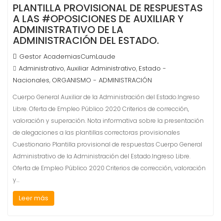
PLANTILLA PROVISIONAL DE RESPUESTAS
A LAS #OPOSICIONES DE AUXILIAR Y
ADMINISTRATIVO DE LA
ADMINISTRACIÓN DEL ESTADO.
Gestor AcademiasCumLaude
Administrativo
Auxiliar Administrativo
Estado -
,
,
Nacionales
ORGANISMO - ADMINISTRACIÓN
,
Cuerpo General Auxiliar de la Administración del Estado.Ingreso
Libre. Oferta de Empleo Público 2020 Criterios de corrección,
valoración y superación. Nota informativa sobre la presentación
de alegaciones a las plantillas correctoras provisionales
Cuestionario Plantilla provisional de respuestas Cuerpo General
Administrativo de la Administración del Estado.Ingreso Libre.
Oferta de Empleo Público 2020 Criterios de corrección, valoración
y…
Leer más