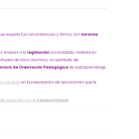
ue respeta tus circunstancias y ritmos, con
horarios
s: enlaces a la
legislación
consolidada, material en
ituales de otros alumnos, un apartado de
ervicio de Orientación Pedagógica
de autoaprendizaje
os de éxito
en la preparación de oposiciones que te
de iniciación con el
Campus Virtual
.