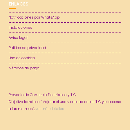
ENLACES
Notificaciones por WhatsApp
Instalaciones
Aviso legal
Política de privacidad
Uso de cookies
Métodos de pago
Proyecto de Comercio Electrónico y TIC.
Objetivo temático: “Mejorar el uso y calidad de las TIC y el acceso
a las mismas”,
ver más detalles.