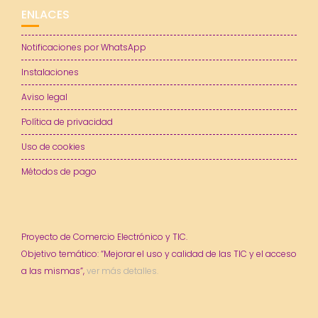
ENLACES
Notificaciones por WhatsApp
Instalaciones
Aviso legal
Política de privacidad
Uso de cookies
Métodos de pago
Proyecto de Comercio Electrónico y TIC.
Objetivo temático: “Mejorar el uso y calidad de las TIC y el acceso
a las mismas”,
ver más detalles.