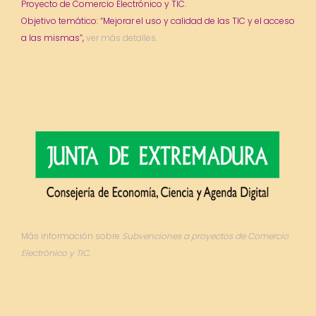
Proyecto de Comercio Electrónico y TIC.
Objetivo temático: “Mejorar el uso y calidad de las TIC y el acceso
a las mismas”,
ver más detalles.
Más información sobre
Subvenciones a proyectos de Comercio
Electrónico y TIC.