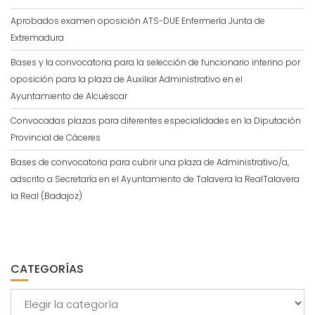
Aprobados examen oposición ATS-DUE Enfermería Junta de
Extremadura
Bases y la convocatoria para la selección de funcionario interino por
oposición para la plaza de Auxiliar Administrativo en el
Ayuntamiento de Alcuéscar
Convocadas plazas para diferentes especialidades en la Diputación
Provincial de Cáceres
Bases de convocatoria para cubrir una plaza de Administrativo/a,
adscrito a Secretaría en el Ayuntamiento de Talavera la RealTalavera
la Real (Badajoz)
CATEGORÍAS
Categorías