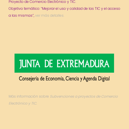
Proyecto de Comercio Electrónico y TIC.
Objetivo temático: “Mejorar el uso y calidad de las TIC y el acceso
a las mismas”,
ver más detalles.
Más información sobre
Subvenciones a proyectos de Comercio
Electrónico y TIC.