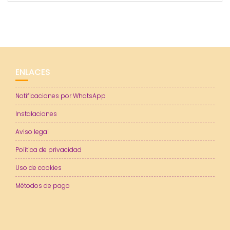
ENLACES
Notificaciones por WhatsApp
Instalaciones
Aviso legal
Política de privacidad
Uso de cookies
Métodos de pago