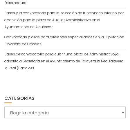
Extremadura
Bases y la convocatoria para la selección de funcionario interino por
oposición para la plaza de Auxiliar Administrativo en el
Ayuntamiento de Alcuéscar
Convocadas plazas para diferentes especialidades en la Diputación
Provincial de Cáceres
Bases de convocatoria para cubrir una plaza de Administrativo/a,
adscrito a Secretaría en el Ayuntamiento de Talavera la RealTalavera
la Real (Badajoz)
CATEGORÍAS
Categorías