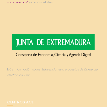
a las mismas”,
ver más detalles.
Más información sobre
Subvenciones a proyectos de Comercio
Electrónico y TIC.
CENTROS ACL