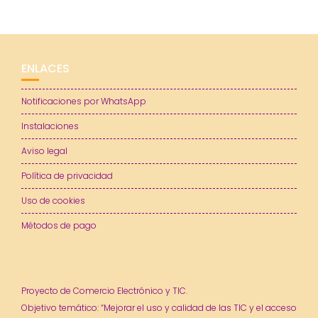
ENLACES
Notificaciones por WhatsApp
Instalaciones
Aviso legal
Política de privacidad
Uso de cookies
Métodos de pago
Proyecto de Comercio Electrónico y TIC.
Objetivo temático: “Mejorar el uso y calidad de las TIC y el acceso