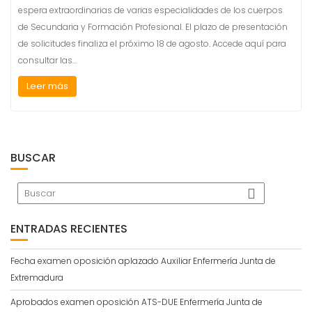
espera extraordinarias de varias especialidades de los cuerpos
de Secundaria y Formación Profesional. El plazo de presentación
de solicitudes finaliza el próximo 18 de agosto. Accede aquí para
consultar las…
Leer más
BUSCAR
ENTRADAS RECIENTES
Fecha examen oposición aplazado Auxiliar Enfermería Junta de
Extremadura
Aprobados examen oposición ATS-DUE Enfermería Junta de