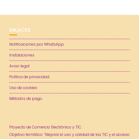
ENLACES
Notificaciones por WhatsApp
Instalaciones
Aviso legal
Política de privacidad
Uso de cookies
Métodos de pago
Proyecto de Comercio Electrónico y TIC.
Objetivo temático: “Mejorar el uso y calidad de las TIC y el acceso