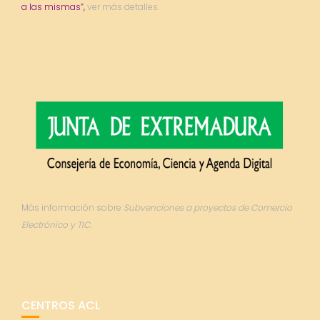
a las mismas”,
ver más detalles.
Más información sobre
Subvenciones a proyectos de Comercio
Electrónico y TIC.
CENTROS ACL