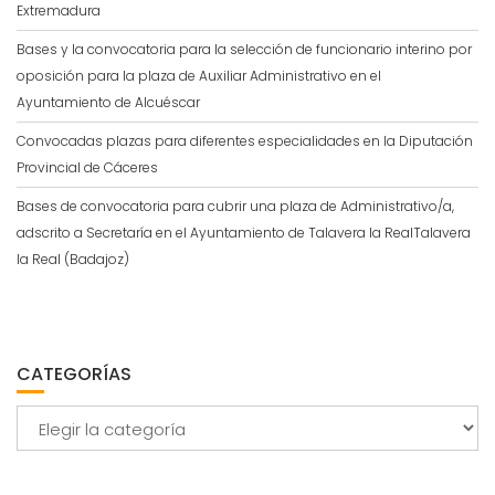
Extremadura
Bases y la convocatoria para la selección de funcionario interino por
oposición para la plaza de Auxiliar Administrativo en el
Ayuntamiento de Alcuéscar
Convocadas plazas para diferentes especialidades en la Diputación
Provincial de Cáceres
Bases de convocatoria para cubrir una plaza de Administrativo/a,
adscrito a Secretaría en el Ayuntamiento de Talavera la RealTalavera
la Real (Badajoz)
CATEGORÍAS
Categorías