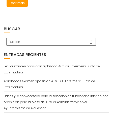
Leer más
BUSCAR
ENTRADAS RECIENTES
Fecha examen oposición aplazado Auxiliar Enfermería Junta de
Extremadura
Aprobados examen oposición ATS-DUE Enfermería Junta de
Extremadura
Bases y la convocatoria para la selección de funcionario interino por
oposición para la plaza de Auxiliar Administrativo en el
Ayuntamiento de Alcuéscar