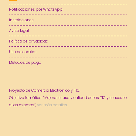
Notificaciones por WhatsApp
Instalaciones
Aviso legal
Política de privacidad
Uso de cookies
Métodos de pago
Proyecto de Comercio Electrónico y TIC.
Objetivo temático: “Mejorar el uso y calidad de las TIC y el acceso
a las mismas”,
ver más detalles.