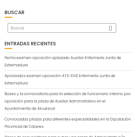
BUSCAR
ENTRADAS RECIENTES
Fecha examen oposición aplazado Auxiliar Enfermería Junta de
Extremadura
Aprobados examen oposición ATS-DUE Enfermería Junta de
Extremadura
Bases y la convocatoria para la selección de funcionario interino por
oposición para la plaza de Auxiliar Administrativo en el
Ayuntamiento de Alcuéscar
Convocadas plazas para diferentes especialidades en la Diputación
Provincial de Cáceres