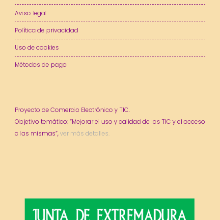
Aviso legal
Política de privacidad
Uso de cookies
Métodos de pago
Proyecto de Comercio Electrónico y TIC.
Objetivo temático: “Mejorar el uso y calidad de las TIC y el acceso
a las mismas”,
ver más detalles.