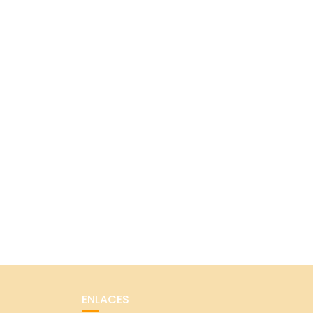
ENLACES